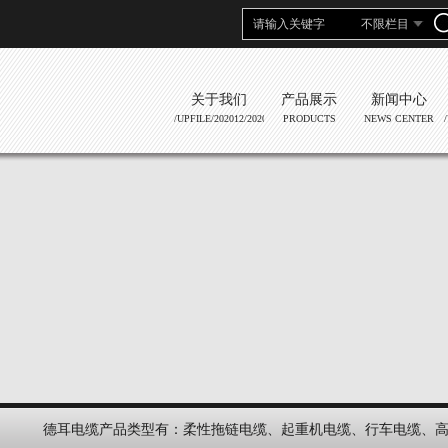
关于我们
产品展示
新闻中心
/UPFILE/202012/2020122134714345.JPG
PRODUCTS
NEWS CENTER
德耳电缆产品类型有：柔性拖链电缆、起重机电缆、行车电缆、高